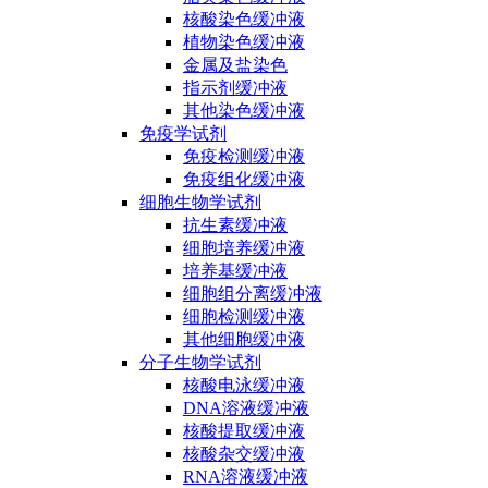
核酸染色缓冲液
植物染色缓冲液
金属及盐染色
指示剂缓冲液
其他染色缓冲液
免疫学试剂
免疫检测缓冲液
免疫组化缓冲液
细胞生物学试剂
抗生素缓冲液
细胞培养缓冲液
培养基缓冲液
细胞组分离缓冲液
细胞检测缓冲液
其他细胞缓冲液
分子生物学试剂
核酸电泳缓冲液
DNA溶液缓冲液
核酸提取缓冲液
核酸杂交缓冲液
RNA溶液缓冲液