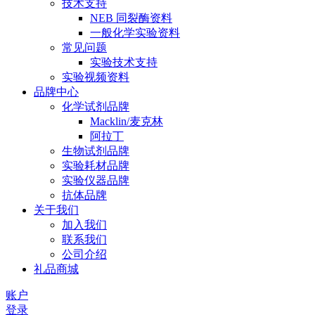
技术支持
NEB 同裂酶资料
一般化学实验资料
常见问题
实验技术支持
实验视频资料
品牌中心
化学试剂品牌
Macklin/麦克林
阿拉丁
生物试剂品牌
实验耗材品牌
实验仪器品牌
抗体品牌
关于我们
加入我们
联系我们
公司介绍
礼品商城
账户
登录