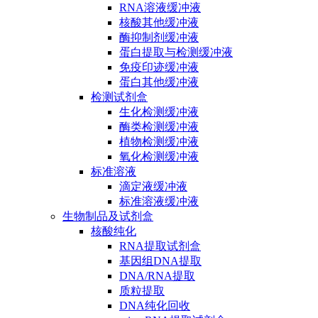
RNA溶液缓冲液
核酸其他缓冲液
酶抑制剂缓冲液
蛋白提取与检测缓冲液
免疫印迹缓冲液
蛋白其他缓冲液
检测试剂盒
生化检测缓冲液
酶类检测缓冲液
植物检测缓冲液
氧化检测缓冲液
标准溶液
滴定液缓冲液
标准溶液缓冲液
生物制品及试剂盒
核酸纯化
RNA提取试剂盒
基因组DNA提取
DNA/RNA提取
质粒提取
DNA纯化回收