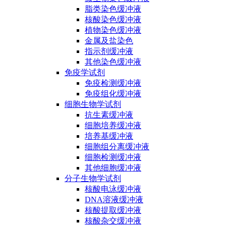
脂类染色缓冲液
核酸染色缓冲液
植物染色缓冲液
金属及盐染色
指示剂缓冲液
其他染色缓冲液
免疫学试剂
免疫检测缓冲液
免疫组化缓冲液
细胞生物学试剂
抗生素缓冲液
细胞培养缓冲液
培养基缓冲液
细胞组分离缓冲液
细胞检测缓冲液
其他细胞缓冲液
分子生物学试剂
核酸电泳缓冲液
DNA溶液缓冲液
核酸提取缓冲液
核酸杂交缓冲液