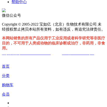
帮助中心
微信公众号
Copyright © 2005-2022 宝如亿（北京）生物技术有限公司 未
经授权禁止拷贝本站所有资料，如有违反，将追究法律责任。
本网站销售的所有产品仅用于工业应用或者科学研究等非医疗
目的，不可用于人类或动物的临床诊断或治疗，非药用，非食
用。
公安备案号 :11010802039297
ICP备19059177号-1
首页
分类
购物车
会员