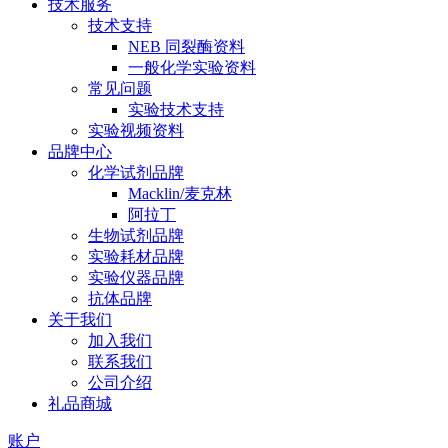
技术服务
技术支持
NEB 同裂酶资料
一般化学实验资料
常见问题
实验技术支持
实验视频资料
品牌中心
化学试剂品牌
Macklin/麦克林
阿拉丁
生物试剂品牌
实验耗材品牌
实验仪器品牌
抗体品牌
关于我们
加入我们
联系我们
公司介绍
礼品商城
账户