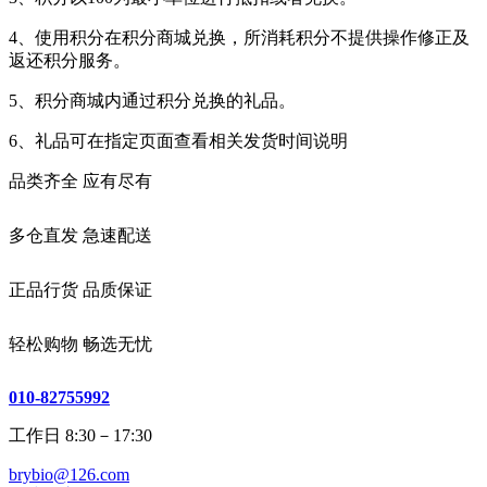
4、使用积分在积分商城兑换，所消耗积分不提供操作修正及
返还积分服务。
5、积分商城内通过积分兑换的礼品。
6、礼品可在指定页面查看相关发货时间说明
品类齐全 应有尽有
多仓直发 急速配送
正品行货 品质保证
轻松购物 畅选无忧
010-82755992
工作日 8:30－17:30
brybio@126.com