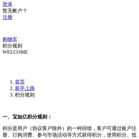
登录
暂无帐户？
注册
|
购物车
积分规则
WELCOME
首页
新手上路
积分规则
一、宝如亿积分规则：
积分是用户（协议客户除外）的一种回馈，客户可通过账户注
册、订购消费、参与市场活动等方式获得积分，使用积分、抵