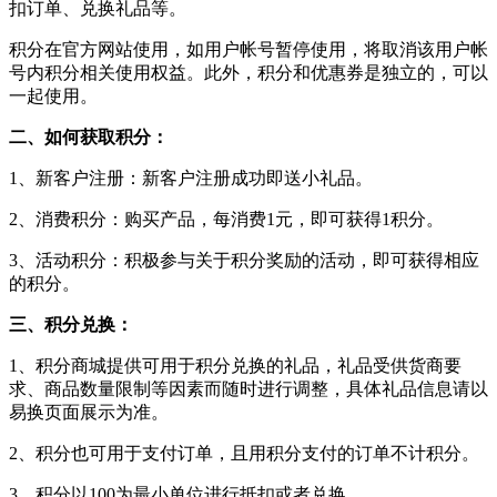
扣订单、兑换礼品等。
积分在官方网站使用，如用户帐号暂停使用，将取消该用户帐
号内积分相关使用权益。此外，积分和优惠券是独立的，可以
一起使用。
二、如何获取积分：
1、新客户注册：新客户注册成功即送小礼品。
2、消费积分：购买产品，每消费1元，即可获得1积分。
3、活动积分：积极参与关于积分奖励的活动，即可获得相应
的积分。
三、积分兑换：
1、积分商城提供可用于积分兑换的礼品，礼品受供货商要
求、商品数量限制等因素而随时进行调整，具体礼品信息请以
易换页面展示为准。
2、积分也可用于支付订单，且用积分支付的订单不计积分。
3、积分以100为最小单位进行抵扣或者兑换。