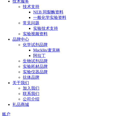
技术服务
技术支持
NEB 同裂酶资料
一般化学实验资料
常见问题
实验技术支持
实验视频资料
品牌中心
化学试剂品牌
Macklin/麦克林
阿拉丁
生物试剂品牌
实验耗材品牌
实验仪器品牌
抗体品牌
关于我们
加入我们
联系我们
公司介绍
礼品商城
账户