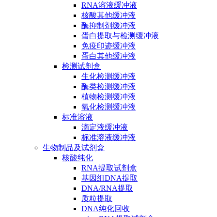
RNA溶液缓冲液
核酸其他缓冲液
酶抑制剂缓冲液
蛋白提取与检测缓冲液
免疫印迹缓冲液
蛋白其他缓冲液
检测试剂盒
生化检测缓冲液
酶类检测缓冲液
植物检测缓冲液
氧化检测缓冲液
标准溶液
滴定液缓冲液
标准溶液缓冲液
生物制品及试剂盒
核酸纯化
RNA提取试剂盒
基因组DNA提取
DNA/RNA提取
质粒提取
DNA纯化回收