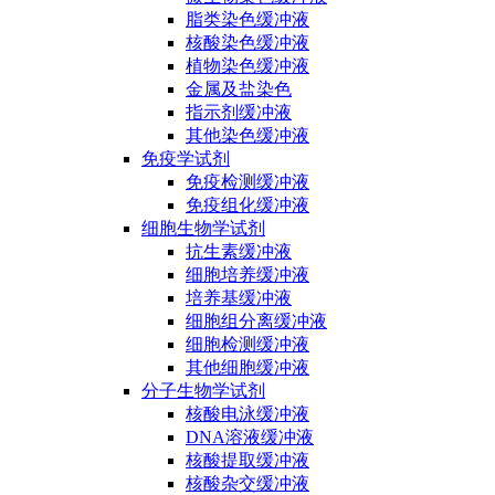
脂类染色缓冲液
核酸染色缓冲液
植物染色缓冲液
金属及盐染色
指示剂缓冲液
其他染色缓冲液
免疫学试剂
免疫检测缓冲液
免疫组化缓冲液
细胞生物学试剂
抗生素缓冲液
细胞培养缓冲液
培养基缓冲液
细胞组分离缓冲液
细胞检测缓冲液
其他细胞缓冲液
分子生物学试剂
核酸电泳缓冲液
DNA溶液缓冲液
核酸提取缓冲液
核酸杂交缓冲液