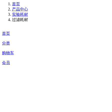
首页
产品中心
实验耗材
过滤耗材
首页
分类
购物车
会员