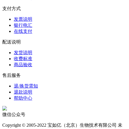
支付方式
发票说明
银行电汇
在线支付
配送说明
发货说明
收费标准
商品验收
售后服务
退/换货需知
退款说明
帮助中心
微信公众号
Copyright © 2005-2022 宝如亿（北京）生物技术有限公司 未