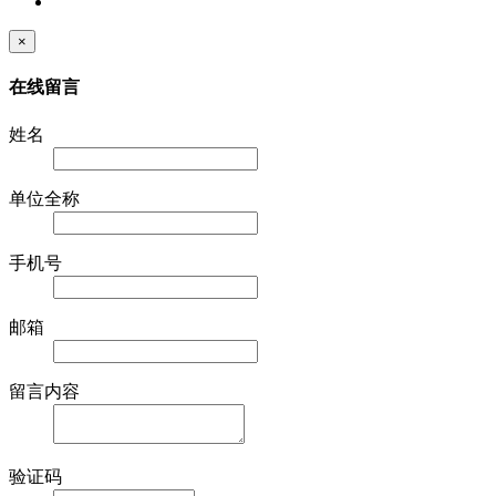
×
在线留言
姓名
单位全称
手机号
邮箱
留言内容
验证码