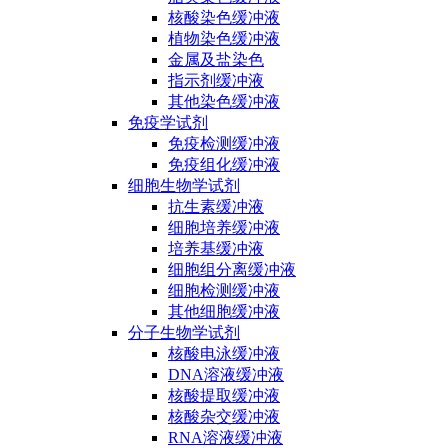
核酸染色缓冲液
植物染色缓冲液
金属及盐染色
指示剂缓冲液
其他染色缓冲液
免疫学试剂
免疫检测缓冲液
免疫组化缓冲液
细胞生物学试剂
抗生素缓冲液
细胞培养缓冲液
培养基缓冲液
细胞组分离缓冲液
细胞检测缓冲液
其他细胞缓冲液
分子生物学试剂
核酸电泳缓冲液
DNA溶液缓冲液
核酸提取缓冲液
核酸杂交缓冲液
RNA溶液缓冲液