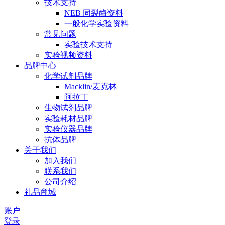
技术支持
NEB 同裂酶资料
一般化学实验资料
常见问题
实验技术支持
实验视频资料
品牌中心
化学试剂品牌
Macklin/麦克林
阿拉丁
生物试剂品牌
实验耗材品牌
实验仪器品牌
抗体品牌
关于我们
加入我们
联系我们
公司介绍
礼品商城
账户
登录