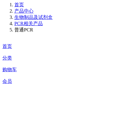
首页
产品中心
生物制品及试剂盒
PCR相关产品
普通PCR
首页
分类
购物车
会员