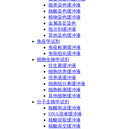
脂类染色缓冲液
核酸染色缓冲液
植物染色缓冲液
金属及盐染色
指示剂缓冲液
其他染色缓冲液
免疫学试剂
免疫检测缓冲液
免疫组化缓冲液
细胞生物学试剂
抗生素缓冲液
细胞培养缓冲液
培养基缓冲液
细胞组分离缓冲液
细胞检测缓冲液
其他细胞缓冲液
分子生物学试剂
核酸电泳缓冲液
DNA溶液缓冲液
核酸提取缓冲液
核酸杂交缓冲液