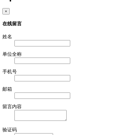
×
在线留言
姓名
单位全称
手机号
邮箱
留言内容
验证码