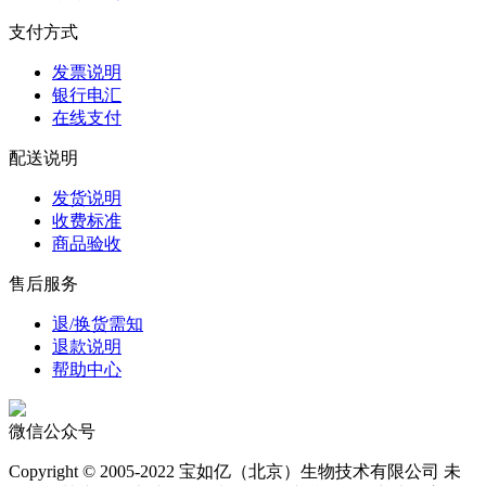
支付方式
发票说明
银行电汇
在线支付
配送说明
发货说明
收费标准
商品验收
售后服务
退/换货需知
退款说明
帮助中心
微信公众号
Copyright © 2005-2022 宝如亿（北京）生物技术有限公司 未