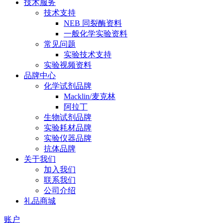
技术服务
技术支持
NEB 同裂酶资料
一般化学实验资料
常见问题
实验技术支持
实验视频资料
品牌中心
化学试剂品牌
Macklin/麦克林
阿拉丁
生物试剂品牌
实验耗材品牌
实验仪器品牌
抗体品牌
关于我们
加入我们
联系我们
公司介绍
礼品商城
账户