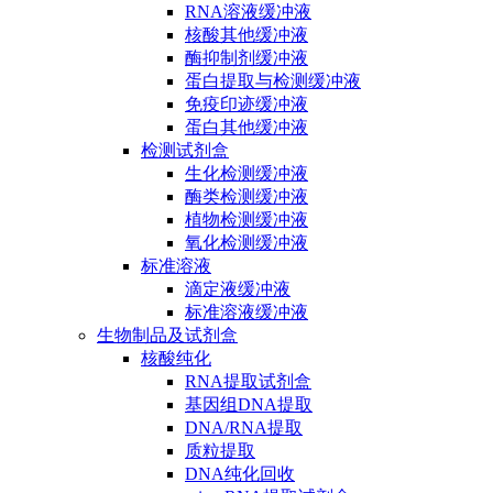
RNA溶液缓冲液
核酸其他缓冲液
酶抑制剂缓冲液
蛋白提取与检测缓冲液
免疫印迹缓冲液
蛋白其他缓冲液
检测试剂盒
生化检测缓冲液
酶类检测缓冲液
植物检测缓冲液
氧化检测缓冲液
标准溶液
滴定液缓冲液
标准溶液缓冲液
生物制品及试剂盒
核酸纯化
RNA提取试剂盒
基因组DNA提取
DNA/RNA提取
质粒提取
DNA纯化回收