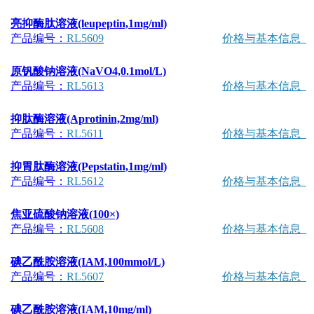
亮抑酶肽溶液(leupeptin,1mg/ml)
产品编号：
RL5609
价格与基本信息
原钒酸钠溶液(NaVO4,0.1mol/L)
产品编号：
RL5613
价格与基本信息
抑肽酶溶液(Aprotinin,2mg/ml)
产品编号：
RL5611
价格与基本信息
抑胃肽酶溶液(Pepstatin,1mg/ml)
产品编号：
RL5612
价格与基本信息
焦亚硫酸钠溶液(100×)
产品编号：
RL5608
价格与基本信息
碘乙酰胺溶液(IAM,100mmol/L)
产品编号：
RL5607
价格与基本信息
碘乙酰胺溶液(IAM,10mg/ml)