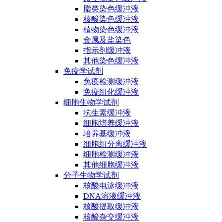
脂类染色缓冲液
核酸染色缓冲液
植物染色缓冲液
金属及盐染色
指示剂缓冲液
其他染色缓冲液
免疫学试剂
免疫检测缓冲液
免疫组化缓冲液
细胞生物学试剂
抗生素缓冲液
细胞培养缓冲液
培养基缓冲液
细胞组分离缓冲液
细胞检测缓冲液
其他细胞缓冲液
分子生物学试剂
核酸电泳缓冲液
DNA溶液缓冲液
核酸提取缓冲液
核酸杂交缓冲液