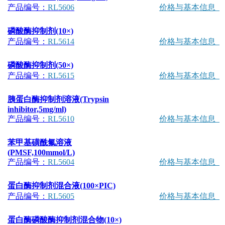
产品编号：
RL5606
价格与基本信息
磷酸酶抑制剂(10×)
产品编号：
RL5614
价格与基本信息
磷酸酶抑制剂(50×)
产品编号：
RL5615
价格与基本信息
胰蛋白酶抑制剂溶液(Trypsin
inhibitor,5mg/ml)
产品编号：
RL5610
价格与基本信息
苯甲基磺酰氟溶液
(PMSF,100mmol/L)
产品编号：
RL5604
价格与基本信息
蛋白酶抑制剂混合液(100×PIC)
产品编号：
RL5605
价格与基本信息
蛋白酶磷酸酶抑制剂混合物(10×)