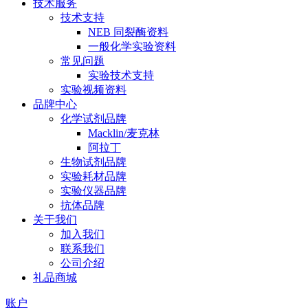
技术服务
技术支持
NEB 同裂酶资料
一般化学实验资料
常见问题
实验技术支持
实验视频资料
品牌中心
化学试剂品牌
Macklin/麦克林
阿拉丁
生物试剂品牌
实验耗材品牌
实验仪器品牌
抗体品牌
关于我们
加入我们
联系我们
公司介绍
礼品商城
账户