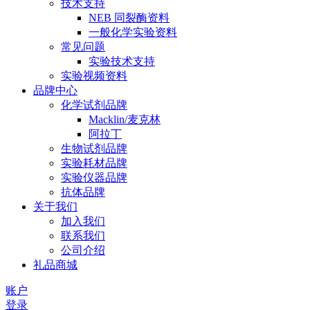
技术支持
NEB 同裂酶资料
一般化学实验资料
常见问题
实验技术支持
实验视频资料
品牌中心
化学试剂品牌
Macklin/麦克林
阿拉丁
生物试剂品牌
实验耗材品牌
实验仪器品牌
抗体品牌
关于我们
加入我们
联系我们
公司介绍
礼品商城
账户
登录