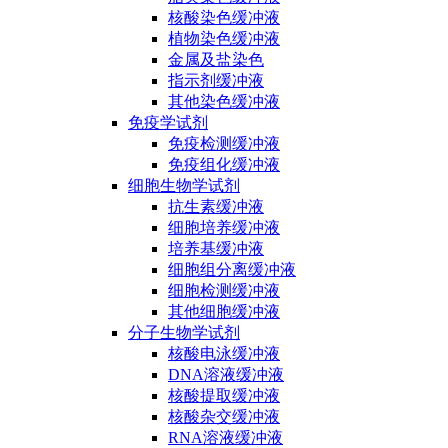
核酸染色缓冲液
植物染色缓冲液
金属及盐染色
指示剂缓冲液
其他染色缓冲液
免疫学试剂
免疫检测缓冲液
免疫组化缓冲液
细胞生物学试剂
抗生素缓冲液
细胞培养缓冲液
培养基缓冲液
细胞组分离缓冲液
细胞检测缓冲液
其他细胞缓冲液
分子生物学试剂
核酸电泳缓冲液
DNA溶液缓冲液
核酸提取缓冲液
核酸杂交缓冲液
RNA溶液缓冲液